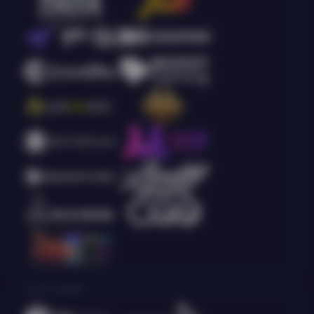
Live Casino