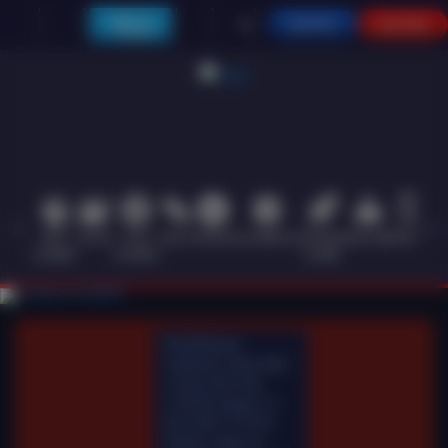
Main di
MASUK
DAFTAR
Telegram
HOT
SLOTS
LIVE
RACE
TOGEL
OLAHRAGA
CRASH
ARCADE
POKER
GAMES
CASINO
GAME
SP
Pemeliharaan
Terjadwal: Opus pada
11-Des-2025 dari
12.00.00 sampai 13-
Des-2026 11.59.59.
Selama waktu ini,