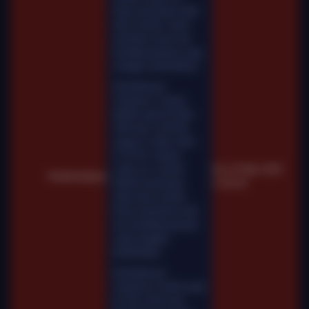
Opus permainan tidak
akan tersedia. Kami
memohon maaf atas
ketidaknyamanan yang
mungkin ditimbulkan.
Pemeliharaan
Terjadwal: Gemini
Marble pada 02-Mar-
2026 dari 16.00.00
sampai 31-Mar-2026
23.59.59. Selama
waktu ini, Gemini
Sel, 03-Mar-2026
Pemberitahuan
Marble permainan
11.00.28
tidak akan tersedia.
Kami memohon maaf
atas ketidaknyamanan
yang mungkin
ditimbulkan.
Pemeliharaan
Terjadwal: Fairbet pada
01-Nov-2025 dari