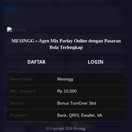
Mesingg
adalah situs Mesingg resmi yang menjadi favorit pemain slot online karena
koleksi gamenya yang lengkap, sistem stabil, dan peluang menang yang kompetitif.
Bekerja sama dengan provider slot ternama seperti Pragmatic Play, PG Soft, Habanero,
dan Mesingg, Mesingg menghadirkan permainan dengan RTP tinggi, grafis modern,
serta potensi jackpot besar.
Keamanan pemain di
Mesingg
terjamin dengan penggunaan sistem enkripsi terbaru dan
MESINGG » Agen Mix Parlay Online dengan Pasaran
dukungan provider berlisensi internasional. Setiap permainan berjalan adil dan
transparan, sehingga pemain dapat fokus menikmati pengalaman bermain slot gacor
Bola Terlengkap
tanpa khawatir. Ditambah lagi, akses permainan yang fleksibel memungkinkan pemain
bermain kapan saja dan di mana saja.
DAFTAR
LOGIN
Dengan ratusan pilihan slot gacor dari berbagai tema populer—mulai dari klasik hingga
modern,
Mesingg
memberikan pengalaman bermain yang seru dan menguntungkan.
Modal terjangkau, peluang maxwin besar, serta komunitas aktif yang sering berbagi tips
Nama Situs:
Mesingg
menjadikan
Mesingg
sebagai pilihan tepat bagi pemain yang mencari situs slot gacor
resmi dan terpercaya. Daftar sekarang dan rasakan sensasi bermain slot gacor dengan
peluang jackpot besar dan gampang menang hanya di
Mesingg
.
Min. Deposit:
Rp 10,000
Bonus:
Bonus TurnOver Slot
Kebijaksanaan
Platform
Kategori
Dukungan
Komunitas
Payment:
Bank, QRIS, Ewallet, VA
Tentang Mesingg
Promosi
Hot
CS
Games
Mesingg
© Copyright 2026
Mesingg
Responsible
Loyalty