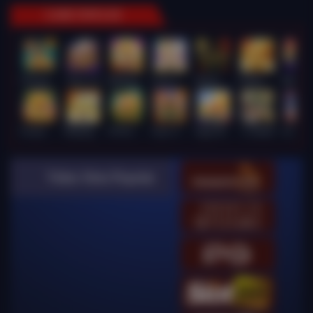
GAME POPULER
Wukong - Black Scatter
Super Ace
Mahjong Legend
Lucky Twins Wilds
Wanted Dead or a Wild
FORTUNE GARUDA 500
Ma
Fortune Gems 500
Mahjong Ways
JUNGLE BANG BANG
Gates of Gatot Kaca
Sugar Bang Bang 2
Le Bandit
Lu
Video Slots Popular