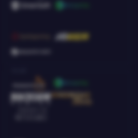
Arcade