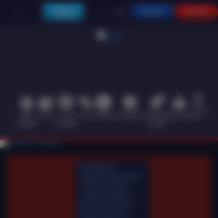
Main di
MASUK
DAFTAR
Telegram
HOT
SLOTS
LIVE
RACE
TOGEL
OLAHRAGA
CRASH
ARCADE
POKER
GAMES
CASINO
GAME
SP
Pemeliharaan
Terjadwal: Opus pada
11-Des-2025 dari
12.00.00 sampai 13-
Des-2026 11.59.59.
Selama waktu ini,