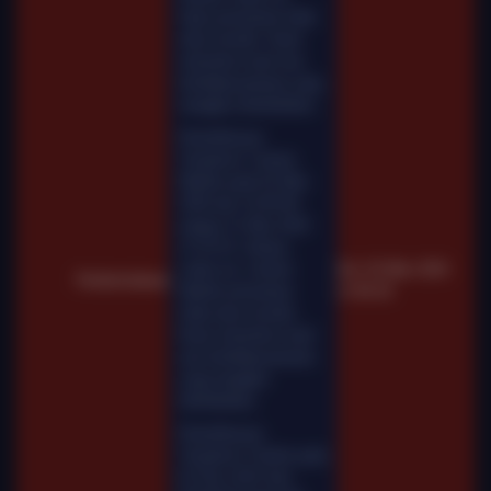
Opus permainan tidak
akan tersedia. Kami
memohon maaf atas
ketidaknyamanan yang
mungkin ditimbulkan.
Pemeliharaan
Terjadwal: Gemini
Marble pada 02-Mar-
2026 dari 16.00.00
sampai 31-Mar-2026
23.59.59. Selama
waktu ini, Gemini
Sel, 03-Mar-2026
Pemberitahuan
Marble permainan
11.00.28
tidak akan tersedia.
Kami memohon maaf
atas ketidaknyamanan
yang mungkin
ditimbulkan.
Pemeliharaan
Terjadwal: Fairbet pada
01-Nov-2025 dari