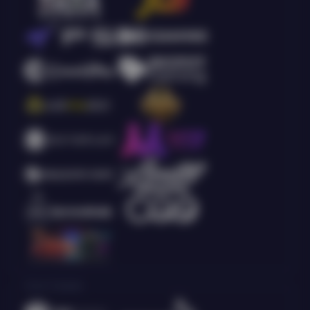
Live Casino