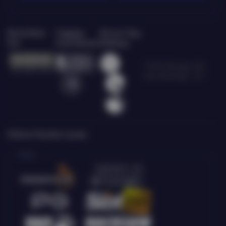
Bersertifikasi
Tanggung
Browser Yang
Dari
Jawab Bermain
Didukung
©2026 Mesingg. Hak
cipta dilindungi | 18+
Platform Penyedia Layanan
Slots