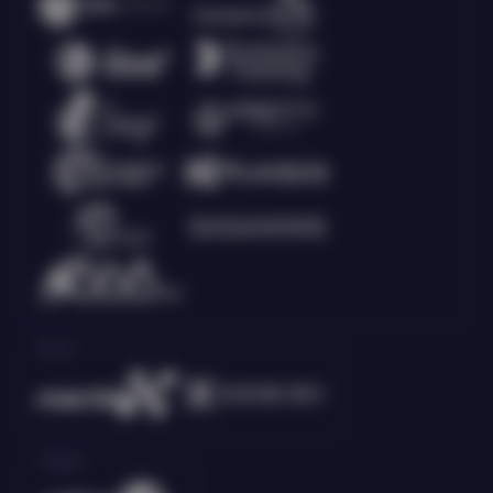
Race
Togel