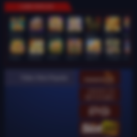
GAME POPULER
Wukong - Black Scatter
Super Ace
Mahjong Legend
Lucky Twins Wilds
Wanted Dead or a Wild
FORTUNE GARUDA 500
Ma
Fortune Gems 500
Mahjong Ways
JUNGLE BANG BANG
Gates of Gatot Kaca
Sugar Bang Bang 2
Le Bandit
Lu
Video Slots Popular