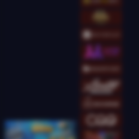
12,698,000.00
Gates of
Olympus Super
Scatter
g****g
IDR
11,690,000.00
Gates of Olympus 1000
kingcha****t
IDR
9,593,500.00
Gates of
Olympus Super
Scatter
kingcha****t
IDR
9,548,000.00
Gates of
Olympus Super
Scatter
kingcha****t
IDR