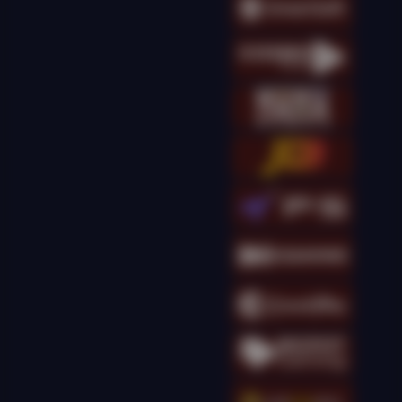
Olympus Super
Scatter
kingcha****t
IDR
16,173,500.00
Gates of
Olympus Super
Scatter
kingcha****t
IDR
14,301,000.00
Gates of
Olympus Super
Scatter
kingcha****t
IDR
13,895,000.00
Gates of
Olympus Super
Scatter
kingcha****t
IDR