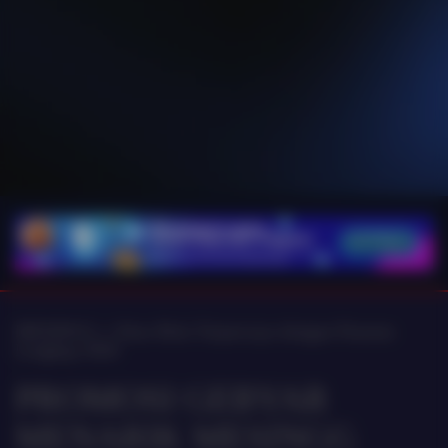
P
A
MESINGG » Situs Bola Terpercaya dengan Pasaran
Lengkap 2026
PROMOSI GEBYAR
MENARIK MESINGG