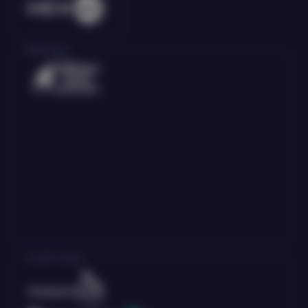
Olahraga
Crash Game